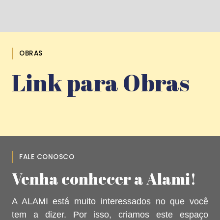
OBRAS
Link para Obras
FALE CONOSCO
Venha conhecer a Alami!
A ALAMI está muito interessados no que você
tem a dizer. Por isso, criamos este espaço