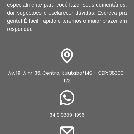
especialmente para você fazer seus comentários,
dar sugestões e esclarecer dúvidas. Escreva pra
gente! É fácil, rápido e teremos o maior prazer em
responder.
Av. 19-A nr. 36, Centro, Ituiutaba/MG - CEP: 38300-
122
34 9 9889-1996