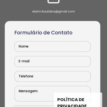
alami.ituiutaba@gmail.com
Formulário de Contato
POLÍTICA DE
PRIVACIDADE