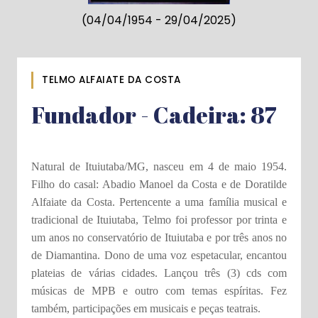
(04/04/1954 - 29/04/2025)
TELMO ALFAIATE DA COSTA
Fundador - Cadeira: 87
Natural de Ituiutaba/MG, nasceu em 4 de maio 1954.
Filho do casal: Abadio Manoel da Costa e de Doratilde
Alfaiate da Costa. Pertencente a uma família musical e
tradicional de Ituiutaba, Telmo foi professor por trinta e
um anos no conservatório de Ituiutaba e por três anos no
de Diamantina. Dono de uma voz espetacular, encantou
plateias de várias cidades. Lançou três (3) cds com
músicas de MPB e outro com temas espíritas. Fez
também, participações em musicais e peças teatrais.