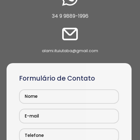
34 9 9889-1996
alami.ituiutaba@gmail.com
Formulário de Contato