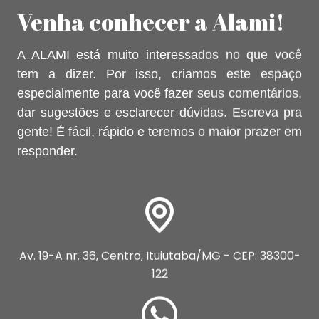
Venha conhecer a Alami!
A ALAMI está muito interessados no que você
tem a dizer. Por isso, criamos este espaço
especialmente para você fazer seus comentários,
dar sugestões e esclarecer dúvidas. Escreva pra
gente! É fácil, rápido e teremos o maior prazer em
responder.
Av. 19-A nr. 36, Centro, Ituiutaba/MG - CEP: 38300-
122