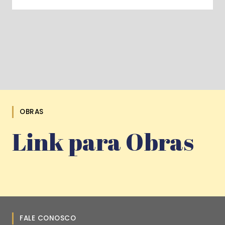
OBRAS
Link para Obras
FALE CONOSCO